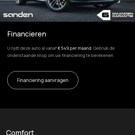
Financieren
U rijdt deze auto al vanaf
€ 549 per maand
. Gebruik de
onderstaande knop om uw financiering te berekenen.
Financiering aanvragen
Comfort