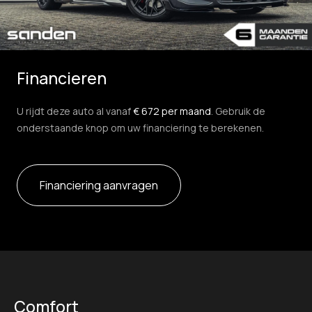
Financieren
U rijdt deze auto al vanaf
€ 672 per maand
. Gebruik de
onderstaande knop om uw financiering te berekenen.
Financiering aanvragen
Comfort