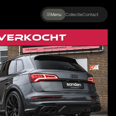
Menu
Collectie
Contact