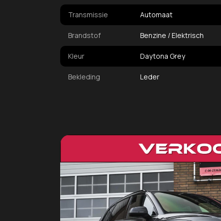
Transmissie
Automaat
Brandstof
Benzine / Elektrisch
Kleur
Daytona Grey
Bekleding
Leder