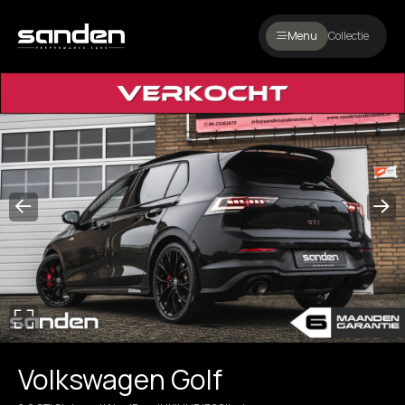
Menu
Collectie
Volkswagen Golf