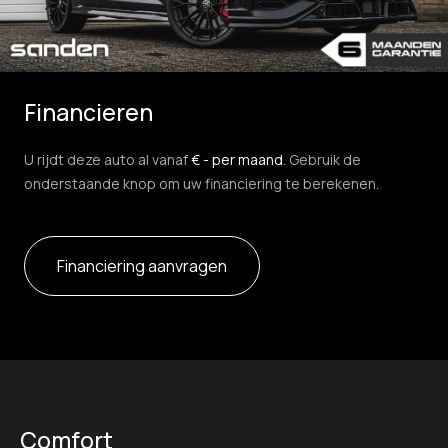
Financieren
U rijdt deze auto al vanaf
€ - per maand
. Gebruik de
onderstaande knop om uw financiering te berekenen.
Financiering aanvragen
Comfort