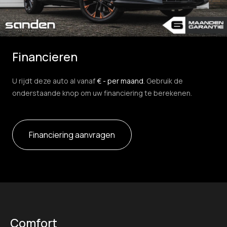
Financieren
U rijdt deze auto al vanaf
€ - per maand
. Gebruik de
onderstaande knop om uw financiering te berekenen.
Financiering aanvragen
Comfort