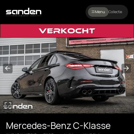
Menu
Collectie
Mercedes-Benz C-Klasse