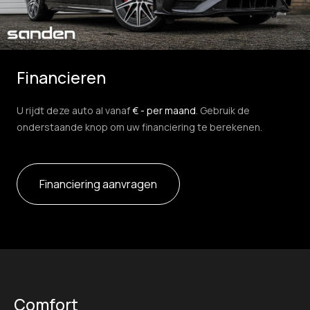
Financieren
U rijdt deze auto al vanaf
€ - per maand
. Gebruik de
onderstaande knop om uw financiering te berekenen.
Financiering aanvragen
Comfort