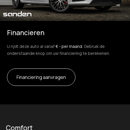
Financieren
U rijdt deze auto al vanaf
€ - per maand
. Gebruik de
onderstaande knop om uw financiering te berekenen.
Financiering aanvragen
Comfort