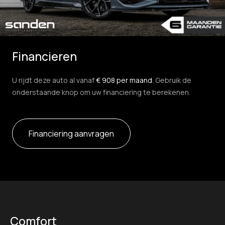
Financieren
U rijdt deze auto al vanaf
€ 908 per maand
. Gebruik de
onderstaande knop om uw financiering te berekenen.
Financiering aanvragen
Comfort